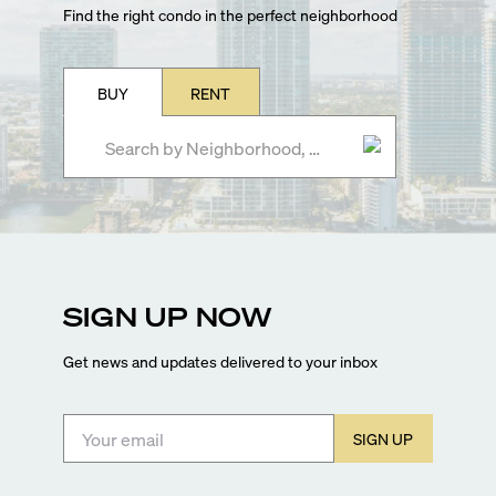
Find the right condo in the perfect neighborhood
BUY
RENT
SIGN UP NOW
Get news and updates delivered to your inbox
SIGN UP