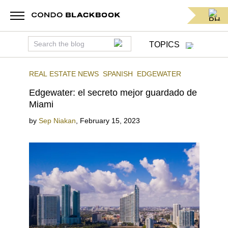
TOPICS
REAL ESTATE NEWS
SPANISH
EDGEWATER
Edgewater: el secreto mejor guardado de
Miami
by
Sep Niakan
,
February 15, 2023