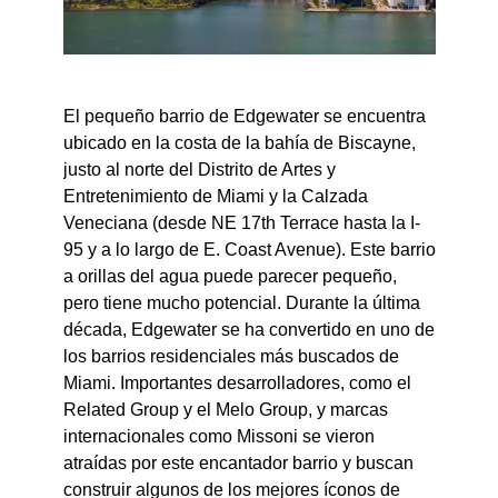
El pequeño barrio de Edgewater se encuentra
ubicado en la costa de la bahía de Biscayne,
justo al norte del Distrito de Artes y
Entretenimiento de Miami y la Calzada
Veneciana (desde NE 17th Terrace hasta la I-
95 y a lo largo de E. Coast Avenue). Este barrio
a orillas del agua puede parecer pequeño,
pero tiene mucho potencial. Durante la última
década, Edgewater se ha convertido en uno de
los barrios residenciales más buscados de
Miami. Importantes desarrolladores, como el
Related Group y el Melo Group, y marcas
internacionales como Missoni se vieron
atraídas por este encantador barrio y buscan
construir algunos de los mejores íconos de