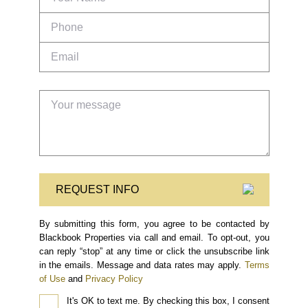
REQUEST INFO
By submitting this form, you agree to be contacted by
Blackbook Properties via call and email. To opt-out, you
can reply “stop” at any time or click the unsubscribe link
in the emails. Message and data rates may apply.
Terms
of Use
and
Privacy Policy
It's OK to text me.
By checking this box, I consent