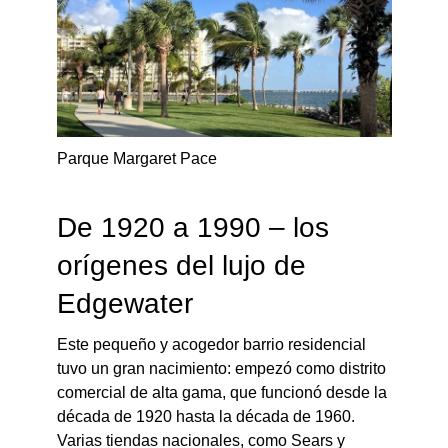
Parque Margaret Pace
De 1920 a 1990 – los
orígenes del lujo de
Edgewater
Este pequeño y acogedor barrio residencial
tuvo un gran nacimiento: empezó como distrito
comercial de alta gama, que funcionó desde la
década de 1920 hasta la década de 1960.
Varias tiendas nacionales, como Sears y