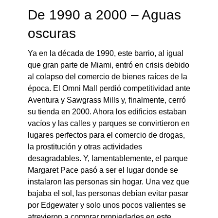
De 1990 a 2000 – Aguas
oscuras
Ya en la década de 1990, este barrio, al igual
que gran parte de Miami, entró en crisis debido
al colapso del comercio de bienes raíces de la
época. El Omni Mall perdió competitividad ante
Aventura y Sawgrass Mills y, finalmente, cerró
su tienda en 2000. Ahora los edificios estaban
vacíos y las calles y parques se convirtieron en
lugares perfectos para el comercio de drogas,
la prostitución y otras actividades
desagradables. Y, lamentablemente, el parque
Margaret Pace pasó a ser el lugar donde se
instalaron las personas sin hogar. Una vez que
bajaba el sol, las personas debían evitar pasar
por Edgewater y solo unos pocos valientes se
atrevieron a comprar propiedades en este