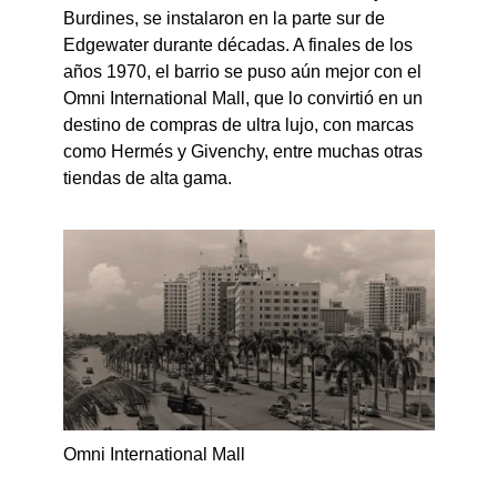
Burdines, se instalaron en la parte sur de
Edgewater durante décadas. A finales de los
años 1970, el barrio se puso aún mejor con el
Omni International Mall, que lo convirtió en un
destino de compras de ultra lujo, con marcas
como Hermés y Givenchy, entre muchas otras
tiendas de alta gama.
Omni International Mall