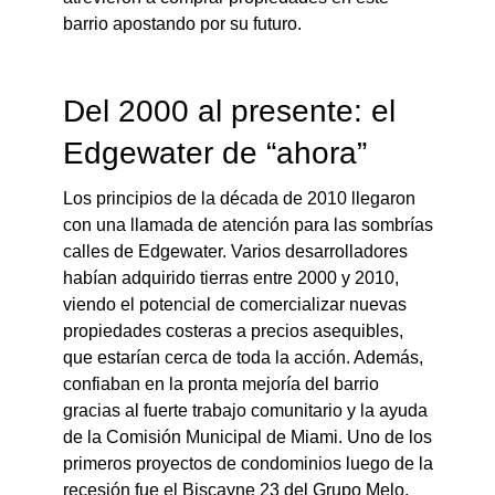
barrio apostando por su futuro.
Del 2000 al presente: el
Edgewater de “ahora”
Los principios de la década de 2010 llegaron
con una llamada de atención para las sombrías
calles de Edgewater. Varios desarrolladores
habían adquirido tierras entre 2000 y 2010,
viendo el potencial de comercializar nuevas
propiedades costeras a precios asequibles,
que estarían cerca de toda la acción. Además,
confiaban en la pronta mejoría del barrio
gracias al fuerte trabajo comunitario y la ayuda
de la Comisión Municipal de Miami. Uno de los
primeros proyectos de condominios luego de la
recesión fue el Biscayne 23 del Grupo Melo.