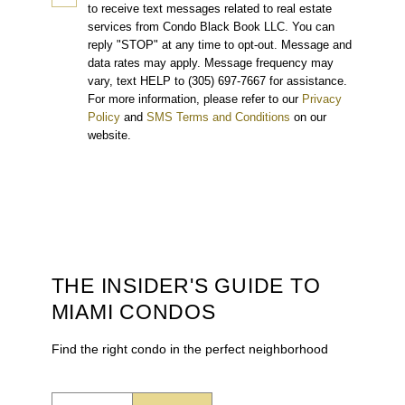
to receive text messages related to real estate
services from Condo Black Book LLC. You can
reply "STOP" at any time to opt-out. Message and
data rates may apply. Message frequency may
vary, text HELP to (305) 697-7667 for assistance.
For more information, please refer to our
Privacy
Policy
and
SMS Terms and Conditions
on our
website.
THE INSIDER'S GUIDE TO
MIAMI CONDOS
Find the right condo in the perfect neighborhood