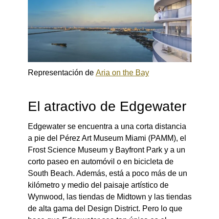
Representación de
Aria on the Bay
El atractivo de Edgewater
Edgewater se encuentra a una corta distancia
a pie del Pérez Art Museum Miami (PAMM), el
Frost Science Museum y Bayfront Park y a un
corto paseo en automóvil o en bicicleta de
South Beach. Además, está a poco más de un
kilómetro y medio del paisaje artístico de
Wynwood, las tiendas de Midtown y las tiendas
de alta gama del Design District. Pero lo que