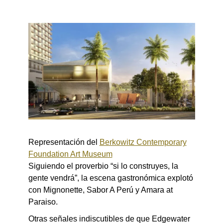
Representación del
Berkowitz Contemporary
Foundation Art Museum
Siguiendo el proverbio “si lo construyes, la
gente vendrá”, la escena gastronómica explotó
con Mignonette, Sabor A Perú y Amara at
Paraiso.
Otras señales indiscutibles de que Edgewater