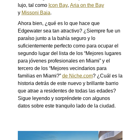
lujo, tal como
Icon Bay
,
Aria on the Bay
y
Missoni Baia
.
Ahora bien, ¿qué es lo que hace que
Edgewater sea tan atractivo? ¿Siempre fue un
paraíso junto a la bahía seguro y lo
suficientemente perfecto como para ocupar el
segundo lugar del lista
de los “Mejores lugares
para jóvenes profesionales en Miami” y el
tercero de los “Mejores vecindarios para
familias en Miami?”
de Niche.com
? ¿Cuál es la
historia detrás de este nuevo y brillante barrio
que atrae a residentes de todas las edades?
Sigue leyendo y sorpréndete con algunos
datos sobre este tranquilo lado de la ciudad
.