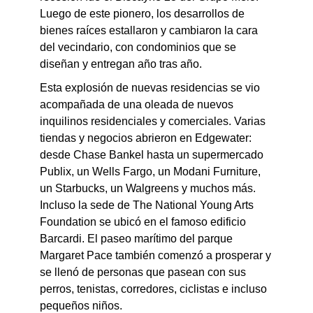
Luego de este pionero, los desarrollos de
bienes raíces estallaron y cambiaron la cara
del vecindario, con condominios que se
diseñan y entregan año tras año.
Esta explosión de nuevas residencias se vio
acompañada de una oleada de nuevos
inquilinos residenciales y comerciales. Varias
tiendas y negocios abrieron en Edgewater:
desde Chase Bankel hasta un supermercado
Publix, un Wells Fargo, un Modani Furniture,
un Starbucks, un Walgreens y muchos más.
Incluso la sede de The National Young Arts
Foundation se ubicó en el famoso edificio
Barcardi. El paseo marítimo del parque
Margaret Pace también comenzó a prosperar y
se llenó de personas que pasean con sus
perros, tenistas, corredores, ciclistas e incluso
pequeños niños
.