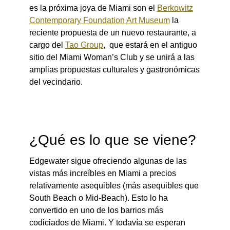
es la próxima joya de Miami son el
Berkowitz
Contemporary Foundation Art Museum
la
reciente propuesta de un nuevo restaurante, a
cargo del
Tao Group
, que estará en el antiguo
sitio del Miami Woman’s Club y se unirá a las
amplias propuestas culturales y gastronómicas
del vecindario.
¿Qué es lo que se viene?
Edgewater sigue ofreciendo algunas de las
vistas más increíbles en Miami a precios
relativamente asequibles (más asequibles que
South Beach o Mid-Beach). Esto lo ha
convertido en uno de los barrios más
codiciados de Miami. Y todavía se esperan