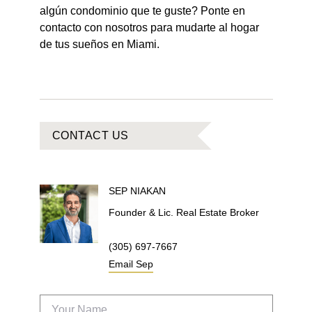
algún condominio que te guste? Ponte en
contacto con nosotros para mudarte al hogar
de tus sueños en Miami.
CONTACT US
SEP
NIAKAN
Founder & Lic. Real Estate Broker
(305) 697-7667
Email
Sep