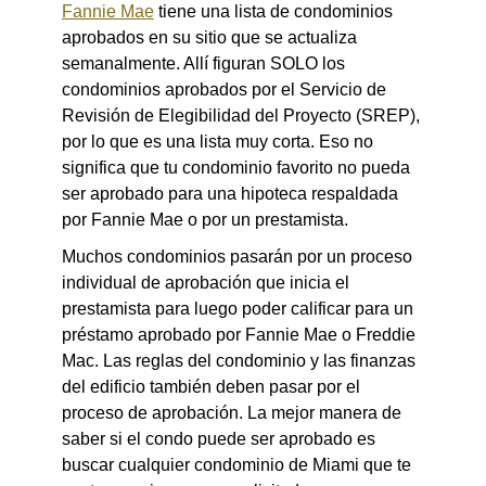
Fannie Mae
tiene una lista de condominios
aprobados en su sitio que se actualiza
semanalmente. Allí figuran SOLO los
condominios aprobados por el Servicio de
Revisión de Elegibilidad del Proyecto (SREP),
por lo que es una lista muy corta. Eso no
significa que tu condominio favorito no pueda
ser aprobado para una hipoteca respaldada
por Fannie Mae o por un prestamista.
Muchos condominios pasarán por un proceso
individual de aprobación que inicia el
prestamista para luego poder calificar para un
préstamo aprobado por Fannie Mae o Freddie
Mac. Las reglas del condominio y las finanzas
del edificio también deben pasar por el
proceso de aprobación. La mejor manera de
saber si el condo puede ser aprobado es
buscar cualquier condominio de Miami que te