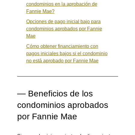
condominios en la aprobación de
Fannie Mae?
Opciones de pago inicial bajo para
condominios aprobados por Fannie
Mae
Cómo obtener financiamiento con
pagos iniciales bajos si el condominio
no está aprobado por Fannie Mae
— Beneficios de los
condominios aprobados
por Fannie Mae