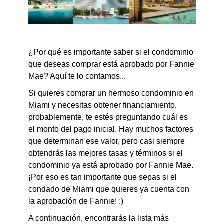
¿Por qué es importante saber si el condominio
que deseas comprar está aprobado por Fannie
Mae? Aquí te lo contamos...
Si quieres comprar un hermoso condominio en
Miami y necesitas obtener financiamiento,
probablemente, te estés preguntando cuál es
el monto del pago inicial. Hay muchos factores
que determinan ese valor, pero casi siempre
obtendrás las mejores tasas y términos si el
condominio ya está aprobado por Fannie Mae.
¡Por eso es tan importante que sepas si el
condado de Miami que quieres ya cuenta con
la aprobación de Fannie! :)
A continuación, encontrarás la lista más