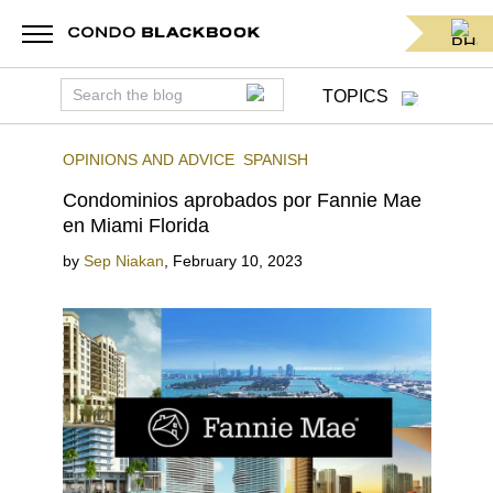
TOPICS
OPINIONS AND ADVICE
SPANISH
Condominios aprobados por Fannie Mae
en Miami Florida
by
Sep Niakan
,
February 10, 2023