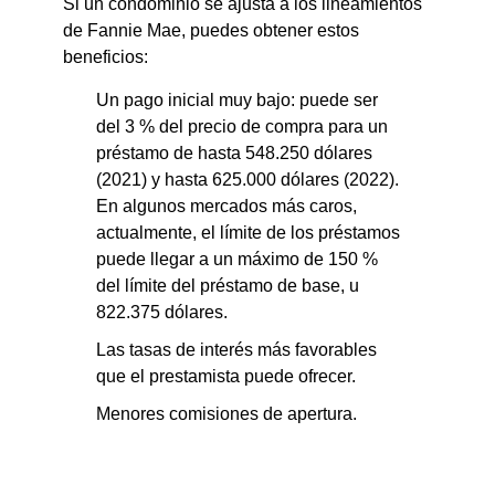
Si un condominio se ajusta a los lineamientos
de Fannie Mae, puedes obtener estos
beneficios:
Un pago inicial muy bajo: puede ser
del 3 % del precio de compra para un
préstamo de hasta 5
48.250 dólares
(2021) y hasta 625.000 dólares (2022).
En algunos mercados más caros,
actualmente, el límite de los préstamos
puede llegar a un máximo de 150 %
del límite del préstamo de base, u
822.375 dólares.
Las tasas de interés más favorables
que el prestamista puede ofrecer.
Menores comisiones de apertura.