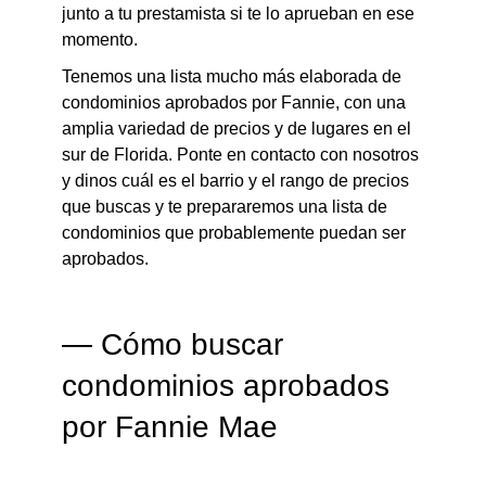
junto a tu prestamista si te lo aprueban en ese
momento.
Tenemos una lista mucho más elaborada de
condominios aprobados por Fannie, con una
amplia variedad de precios y de lugares en el
sur de Florida. Ponte en contacto con nosotros
y dinos cuál es el barrio y el rango de precios
que buscas y te prepararemos una lista de
condominios que probablemente puedan ser
aprobados.
— Cómo buscar
condominios aprobados
por Fannie Mae