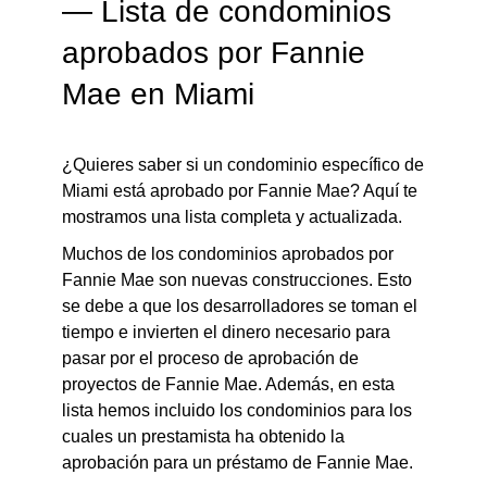
— Lista de condominios
aprobados por Fannie
Mae en Miami
¿Quieres saber si un condominio específico de
Miami está aprobado por Fannie Mae? Aquí te
mostramos una lista completa y actualizada.
Muchos de los condominios aprobados por
Fannie Mae son nuevas construcciones. Esto
se debe a que los desarrolladores se toman el
tiempo e invierten el dinero necesario para
pasar por el proceso de aprobación de
proyectos de Fannie Mae. Además, en esta
lista hemos incluido los condominios para los
cuales un prestamista ha obtenido la
aprobación para un préstamo de Fannie Mae.