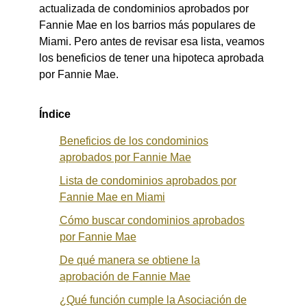
actualizada de condominios aprobados por
Fannie Mae en los barrios más populares de
Miami. Pero antes de revisar esa lista, veamos
los beneficios de tener una hipoteca aprobada
por Fannie Mae.
Índice
Beneficios de los condominios
aprobados por Fannie Mae
Lista de condominios aprobados por
Fannie Mae en Miami
Cómo buscar condominios aprobados
por Fannie Ma
e
De qué manera se obtiene la
aprobación de Fannie Mae
¿Qué función cumple la Asociación de